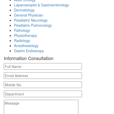
Laparoscopist & Gastroenterology
Dermatology
General Physician
Peadiatric Neurology
Peadiatric Pulmonology
Pathology
Physiotherapy
Radiology
Anesthesiology
Gastro Endoscopy
Information Consultation