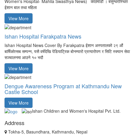
Women's Hospital- Mahila Swasthya News) काठमाडौं । बसुन्धरास्थित
ईशान बाल तथा महिला
View More
Ishan Hospital Farakpatra News
Ishan Hospital News Cover By Farakpatra ईशान अस्पतालको २९ औं
बार्षिकोत्सब सम्पन्न, यसै वर्षंदेखि पेडियाट्रिक बोनम्यारो प्रत्यारोपण र सिटि स्क्यान सेवा
सञ्चालनमा आउने १० भदौ
View More
Dengue Awareness Program at Kathmandu New
Castle School
View More
Ishan Children and Women's Hospital Pvt. Ltd.
Address
Tokha-5, Basundhara, Kathmandu, Nepal