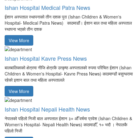
Ishan Hospital Medical Patra News
ईशान अस्पताल स्थापनाको तीन दशक पुरा (Ishan Children & Women's
Hospital- Medical Patra News) काठमाडौं। ईशान बाल तथा महिला अस्पताल
स्थापना भएको तीन दशक
View More
Ishan Hospital Kavre Press News
बालबालिकाको क्षेत्रमा नीजि क्षेत्रकै उत्कृष्ठ अस्पतालको रुपमा परिचित ईशान (Ishan
Children & Women's Hospital- Kavre Press News) काठमाण्डौ बसुन्धरामा
रहेको इशान बाल तथा महिला अस्पतालले
View More
Ishan Hospital Nepali Health News
नेपालको पहिलो निजी बाल अस्पताल ईशान ३० औँ वर्षमा प्रवेश (Ishan Children &
Women's Hospital- Nepali Health News) काठमाडौँ, १० भदौ । नेपालकै
पहिलो निजी