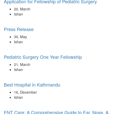
Application for Fellowship of Pediatric Surgery
20, March
Ishan
Press Release
30, May
Ishan
Pediatric Surgery One Year Fellowship
21, March
Ishan
Best Hospital in Kathmandu
16, December
Ishan
ENT Care: A Comprehensive Guide to Ear, Nose, &