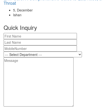
Throat
5, December
Ishan
Quick Inquiry