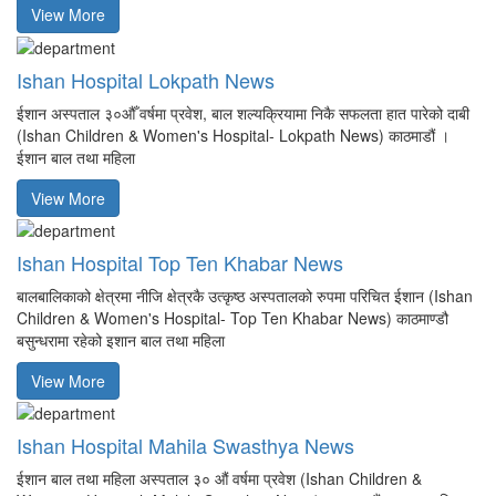
View More
Ishan Hospital Lokpath News
ईशान अस्पताल ३०औँ वर्षमा प्रवेश, बाल शल्यक्रियामा निकै सफलता हात पारेको दाबी
(Ishan Children & Women's Hospital- Lokpath News) काठमाडौं ।
ईशान बाल तथा महिला
View More
Ishan Hospital Top Ten Khabar News
बालबालिकाको क्षेत्रमा नीजि क्षेत्रकै उत्कृष्ठ अस्पतालको रुपमा परिचित ईशान (Ishan
Children & Women's Hospital- Top Ten Khabar News) काठमाण्डौ
बसुन्धरामा रहेको इशान बाल तथा महिला
View More
Ishan Hospital Mahila Swasthya News
ईशान बाल तथा महिला अस्पताल ३० औं वर्षमा प्रवेश (Ishan Children &