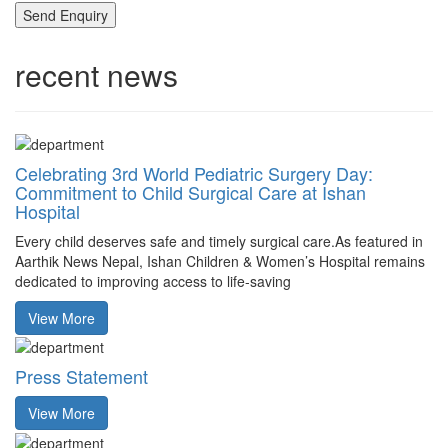
recent news
Celebrating 3rd World Pediatric Surgery Day:
Commitment to Child Surgical Care at Ishan
Hospital
Every child deserves safe and timely surgical care.As featured in
Aarthik News Nepal, Ishan Children & Women’s Hospital remains
dedicated to improving access to life-saving
View More
Press Statement
View More