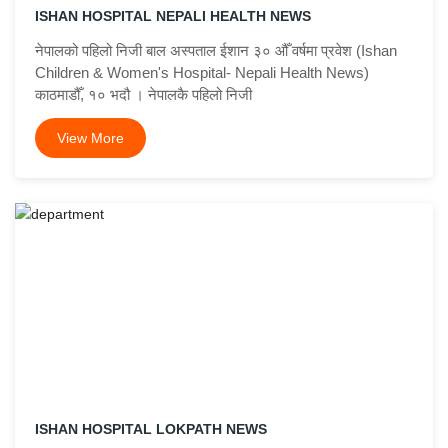
ISHAN HOSPITAL NEPALI HEALTH NEWS
नेपालको पहिलो निजी बाल अस्पताल ईशान ३० औँ वर्षमा प्रवेश (Ishan
Children & Women's Hospital- Nepali Health News)
काठमाडौँ, १० भदौ । नेपालकै पहिलो निजी
View More
ISHAN HOSPITAL LOKPATH NEWS