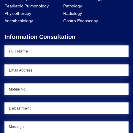
Peadiatric Pulmonology
Pathology
Physiotherapy
Radiology
Anesthesiology
Gastro Endoscopy
Information Consultation