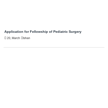
Application for Fellowship of Pediatric Surgery
20, March
Ishan