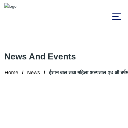
News And Events
Home
News
ईशान बाल तथा महिला अस्पताल २७ औ बर्षम