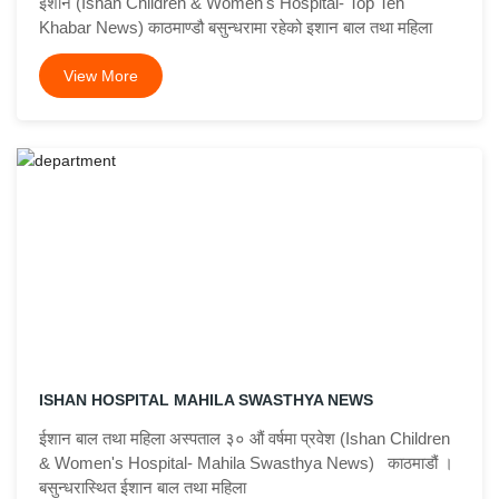
ईशान (Ishan Children & Women's Hospital- Top Ten
Khabar News) काठमाण्डौ बसुन्धरामा रहेको इशान बाल तथा महिला
View More
ISHAN HOSPITAL MAHILA SWASTHYA NEWS
ईशान बाल तथा महिला अस्पताल ३० औं वर्षमा प्रवेश (Ishan Children
& Women's Hospital- Mahila Swasthya News) काठमाडौं ।
बसुन्धरास्थित ईशान बाल तथा महिला