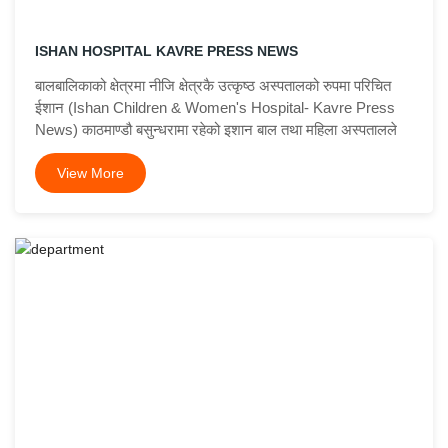
ISHAN HOSPITAL KAVRE PRESS NEWS
बालबालिकाको क्षेत्रमा नीजि क्षेत्रकै उत्कृष्ठ अस्पतालको रुपमा परिचित
ईशान (Ishan Children & Women's Hospital- Kavre Press
News) काठमाण्डौ बसुन्धरामा रहेको इशान बाल तथा महिला अस्पतालले
View More