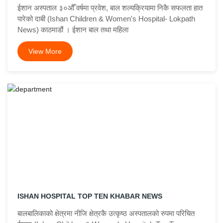
ईशान अस्पताल ३०औँ वर्षमा प्रवेश, बाल शल्यक्रियामा निकै सफलता हात
पारेको दाबी (Ishan Children & Women's Hospital- Lokpath
News) काठमाडौं । ईशान बाल तथा महिला
View More
ISHAN HOSPITAL TOP TEN KHABAR NEWS
बालबालिकाको क्षेत्रमा नीजि क्षेत्रकै उत्कृष्ठ अस्पतालको रुपमा परिचित