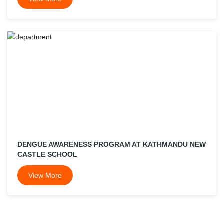
DENGUE AWARENESS PROGRAM AT KATHMANDU NEW
CASTLE SCHOOL
View More