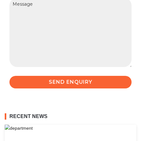
RECENT NEWS