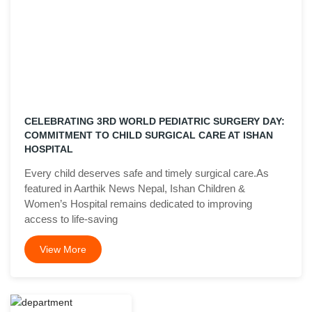
CELEBRATING 3RD WORLD PEDIATRIC SURGERY DAY:
COMMITMENT TO CHILD SURGICAL CARE AT ISHAN
HOSPITAL
Every child deserves safe and timely surgical care.As
featured in Aarthik News Nepal, Ishan Children &
Women’s Hospital remains dedicated to improving
access to life-saving
View More