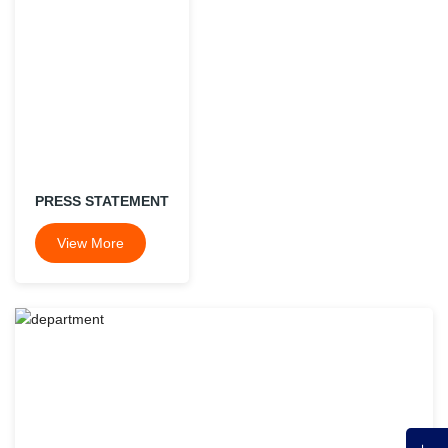
PRESS STATEMENT
View More