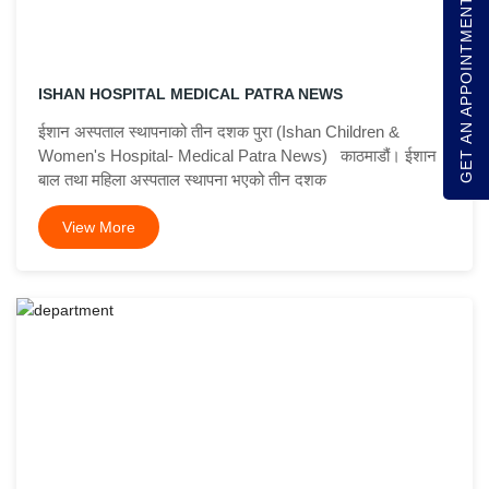
GET AN APPOINTMENT
ISHAN HOSPITAL MEDICAL PATRA NEWS
ईशान अस्पताल स्थापनाको तीन दशक पुरा (Ishan Children &
Women's Hospital- Medical Patra News) काठमाडौं। ईशान
बाल तथा महिला अस्पताल स्थापना भएको तीन दशक
View More